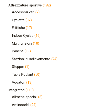
Attrezzature sportive
182
Accessori vari
2
Cyclette
32
Ellittiche
17
Indoor Cycles
16
Multifunzioni
10
Panche
19
Stazioni di sollevamento
24
Stepper
1
Tapis Roulant
50
Vogatori
13
Integratori
113
Alimenti speciali
8
Aminoacidi
24