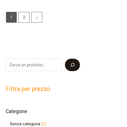
1
2
→
Filtra per prezzo
Categorie
Senza categoria
1