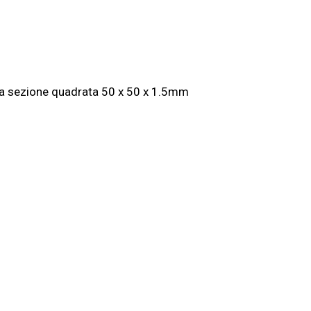
o a sezione quadrata 50 x 50 x 1.5mm