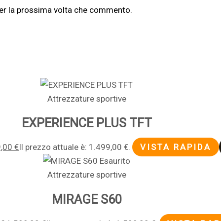
per la prossima volta che commento.
Attrezzature sportive
EXPERIENCE PLUS TFT
9,00
€
Il prezzo attuale è: 1.499,00 €.
VISTA RAPIDA
Esaurito
Attrezzature sportive
MIRAGE S60