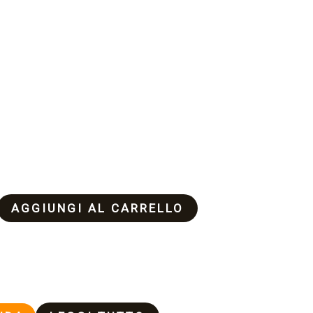
AGGIUNGI AL CARRELLO