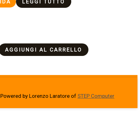
IDA
LEGGI TUTTO
AGGIUNGI AL CARRELLO
Powered by Lorenzo Laratore of
STEP Computer